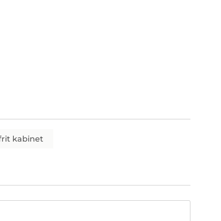
frit kabinet