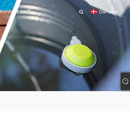
Kontakt os
Dansk